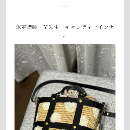
認定講師 Y先生 キャンディーインナ
ー