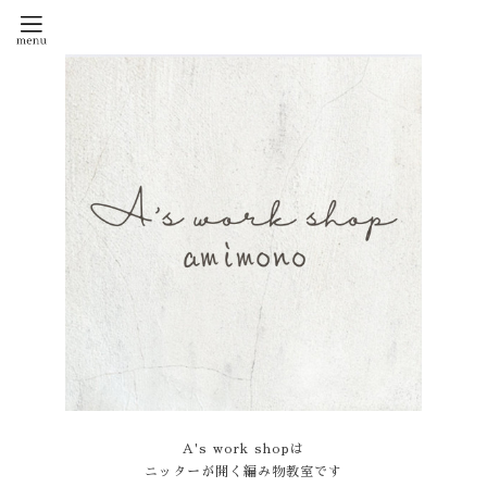
A's work shopは
ニッターが開く編み物教室です