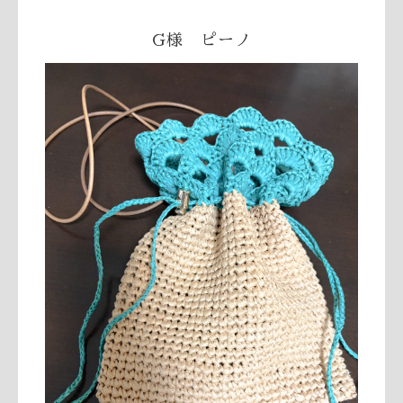
G様 ピーノ