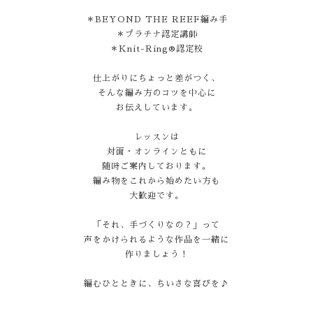
＊BEYOND THE REEF編み手
＊プラチナ認定講師
＊Knit-Ring®認定校
仕上がりにちょっと差がつく、
そんな編み方のコツを中心に
お伝えしています。
レッスンは
対面・オンラインともに
随時ご案内しております。
編み物をこれから始めたい方も
大歓迎です。
「それ、手づくりなの？」って
声をかけられるような作品を一緒に
作りましょう！
編むひとときに、ちいさな喜びを♪