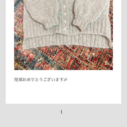
完成おめでとうございます🎉
1