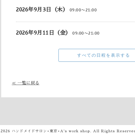
2026年9月3日（木）
09:00〜21:00
2026年9月11日（金）
09:00〜21:00
すべての日程を表示する
≪ 一覧に戻る
©2026
ハンドメイドサロン⋆東京⋆A's work shop
. All Rights Reserve