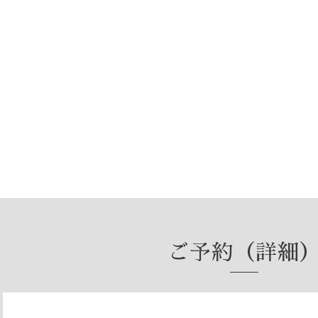
ご予約（詳細