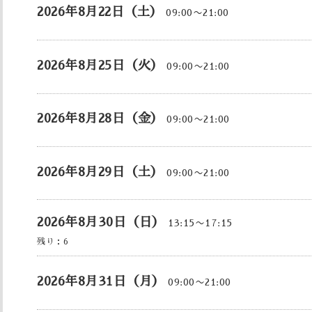
2026年8月22日（土）
09:00〜21:00
2026年8月25日（火）
09:00〜21:00
2026年8月28日（金）
09:00〜21:00
2026年8月29日（土）
09:00〜21:00
2026年8月30日（日）
13:15〜17:15
残り：
6
2026年8月31日（月）
09:00〜21:00