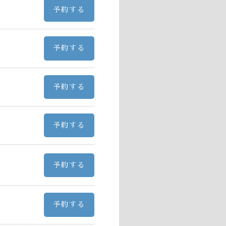
予約する
予約する
予約する
予約する
予約する
予約する