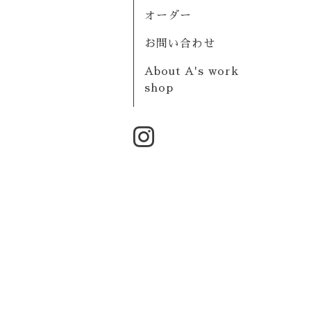
オーダー
お問い合わせ
About A's work
shop