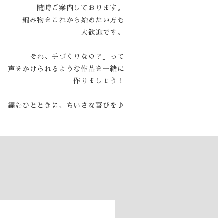
随時ご案内しております。
編み物をこれから始めたい方も
大歓迎です。
「それ、手づくりなの？」って
声をかけられるような作品を一緒に
作りましょう！
編むひとときに、ちいさな喜びを♪
）