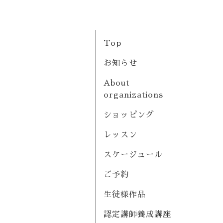
Top
お知らせ
About
organizations
ショッピング
レッスン
スケージュール
ご予約
生徒様作品
認定講師養成講座