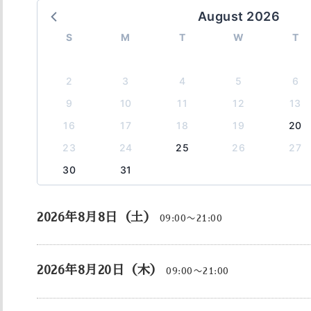
August 2026
S
M
T
W
T
2
3
4
5
6
9
10
11
12
13
16
17
18
19
20
23
24
25
26
27
30
31
2026年8月8日（土）
09:00〜21:00
2026年8月20日（木）
09:00〜21:00