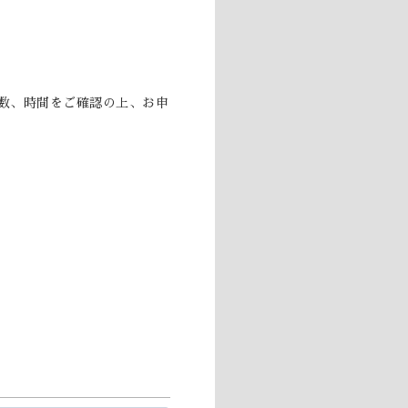
数、時間をご確認の上、お申