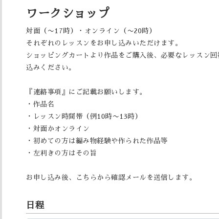
ワークショップ
対面（〜17時）・オンライン（〜20時）
それぞれのレッスンをお申し込みいただけます。
ショッピングカートより作品をご購入後、必要なレッスン回
込みください。
『連絡事項』にご記載お願いします。
・作品名
・レッスン時間帯（例10時〜13時）
・対面かオンライン
・初めての方は編み物経験や作られた作品等
・左利きの方はその旨
お申し込み後、こちらから確認メールを送信します。
日程