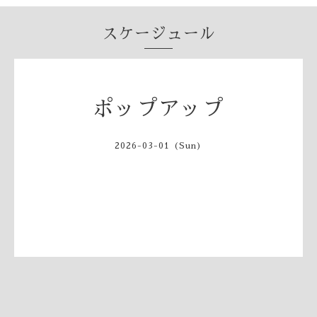
スケージュール
ポップアップ
2026-03-01 (Sun)