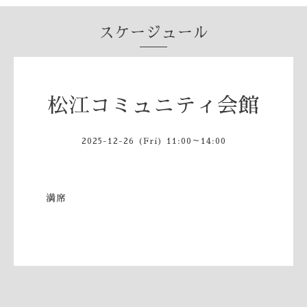
スケージュール
松江コミュニティ会館
2025-12-26 (Fri) 11:00～14:00
満席