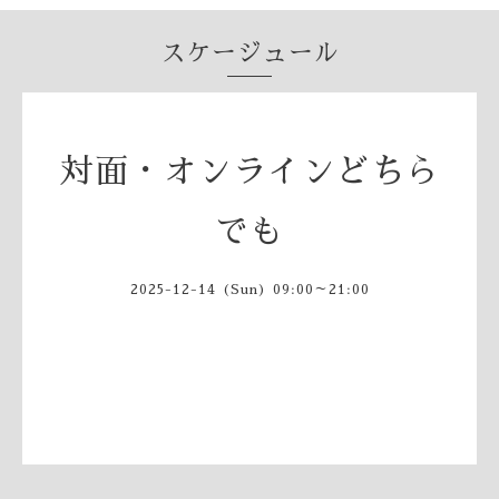
スケージュール
対面・オンラインどちら
でも
2025-12-14 (Sun) 09:00～21:00