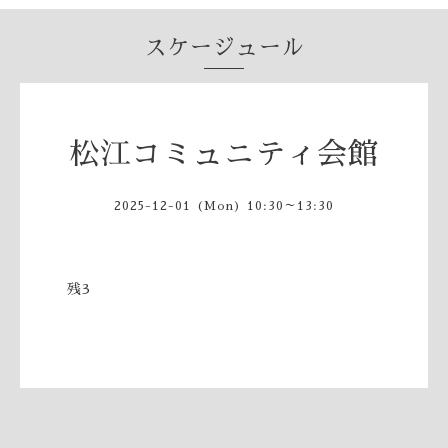
スケージュール
松江コミュニティ会館
2025-12-01 (Mon) 10:30～13:30
残3