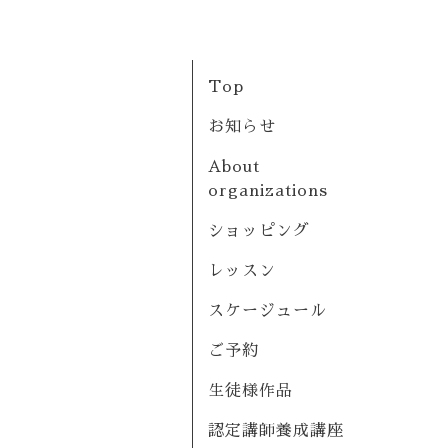
Top
お知らせ
About
organizations
ショッピング
レッスン
スケージュール
ご予約
生徒様作品
認定講師養成講座