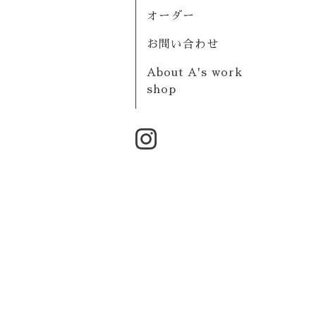
オーダー
お問い合わせ
About A's work
shop