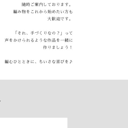
随時ご案内しております。
編み物をこれから始めたい方も
大歓迎です。
「それ、手づくりなの？」って
声をかけられるような作品を一緒に
作りましょう！
編むひとときに、ちいさな喜びを♪
ル