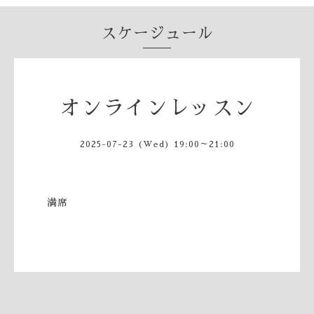
スケージュール
オンラインレッスン
2025-07-23 (Wed) 19:00～21:00
満席