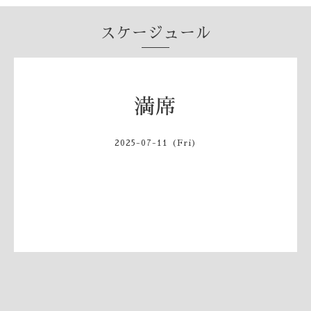
スケージュール
満席
2025-07-11 (Fri)