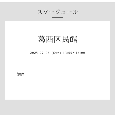
スケージュール
葛西区民館
2025-07-06 (Sun) 13:00～16:00
満席