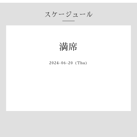
スケージュール
満席
2024-06-20 (Thu)