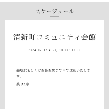
スケージュール
清新町コミュニティ会館
2024-02-17 (Sat) 10:00～13:00
船堀駅もしくは西葛西駅まで車で送迎いたしま
す。
残り3席