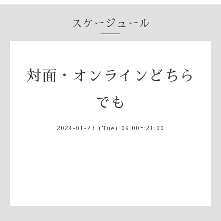
スケージュール
対面・オンラインどちら
でも
2024-01-23 (Tue) 09:00～21:00