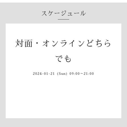
スケージュール
対面・オンラインどちら
でも
2024-01-21 (Sun) 09:00～21:00