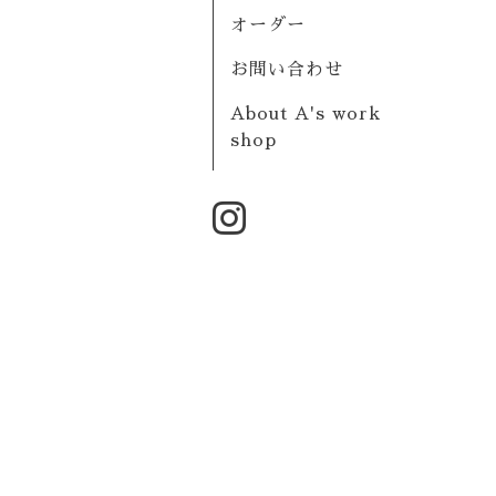
オーダー
お問い合わせ
About A's work
shop