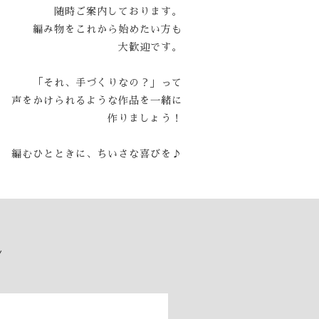
随時ご案内しております。
編み物をこれから始めたい方も
大歓迎です。
「それ、手づくりなの？」って
声をかけられるような作品を一緒に
作りましょう！
編むひとときに、ちいさな喜びを♪
ル