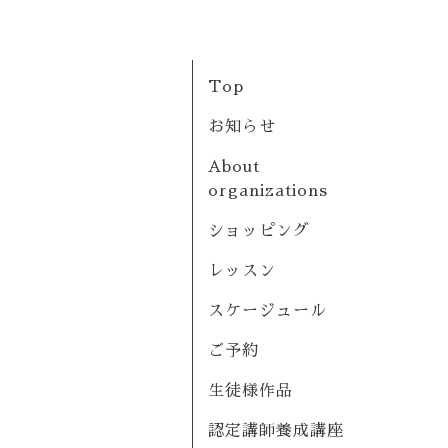
Top
お知らせ
About
organizations
ショッピング
レッスン
スケージュール
ご予約
生徒様作品
認定講師養成講座