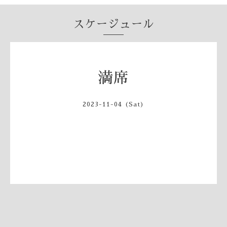
スケージュール
満席
2023-11-04 (Sat)