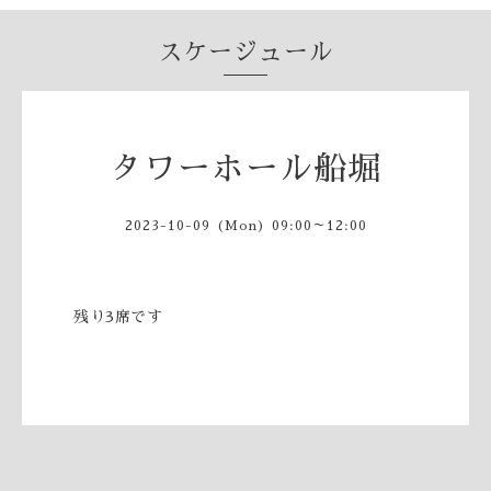
スケージュール
タワーホール船堀
2023-10-09 (Mon) 09:00～12:00
残り3席です