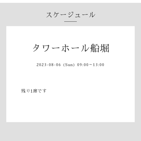
スケージュール
タワーホール船堀
2023-08-06 (Sun) 09:00～13:00
残り1席です