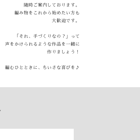
随時ご案内しております。
編み物をこれから始めたい方も
大歓迎です。
「それ、手づくりなの？」って
声をかけられるような作品を一緒に
作りましょう！
編むひとときに、ちいさな喜びを♪
ル