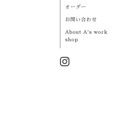
オーダー
お問い合わせ
About A's work
shop