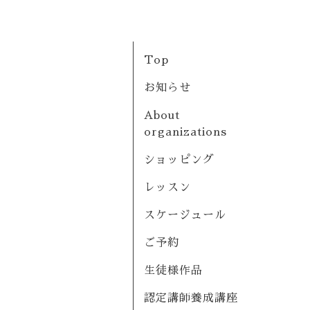
Top
お知らせ
About
organizations
ショッピング
レッスン
スケージュール
ご予約
生徒様作品
認定講師養成講座