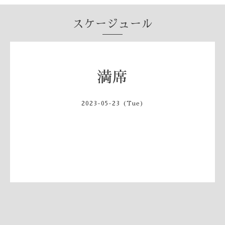
スケージュール
満席
2023-05-23 (Tue)