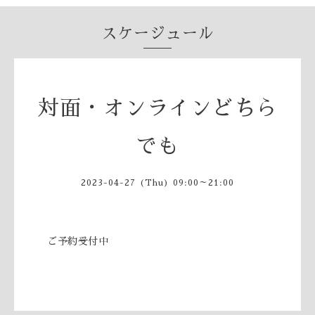
スケージュール
対面・オンラインどちら
でも
2023-04-27 (Thu) 09:00～21:00
ご予約受付中