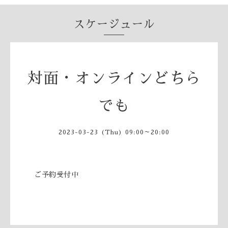
スケージュール
対面・オンラインどちら
でも
2023-03-23 (Thu) 09:00～20:00
ご予約受付中