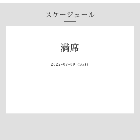
スケージュール
満席
2022-07-09 (Sat)