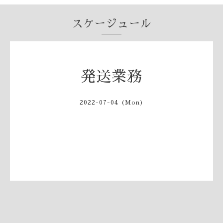
スケージュール
発送業務
2022-07-04 (Mon)