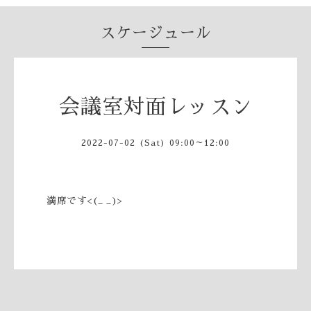
スケージュール
会議室対面レッスン
2022-07-02 (Sat) 09:00～12:00
満席です<(_ _)>