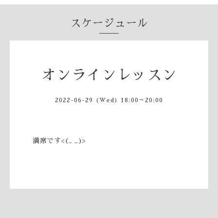
スケージュール
オンラインレッスン
2022-06-29 (Wed) 18:00～20:00
満席です<(_ _)>